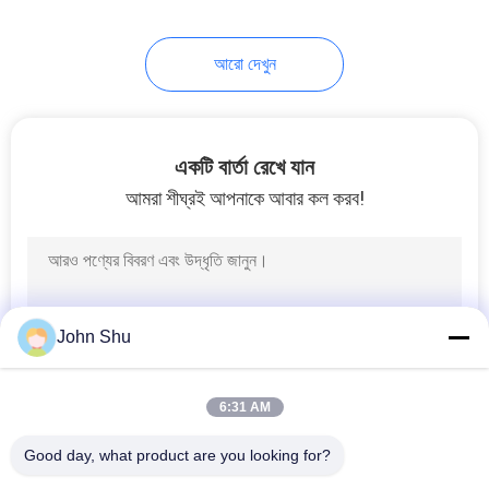
আরো দেখুন
একটি বার্তা রেখে যান
আমরা শীঘ্রই আপনাকে আবার কল করব!
John Shu
6:31 AM
Good day, what product are you looking for?