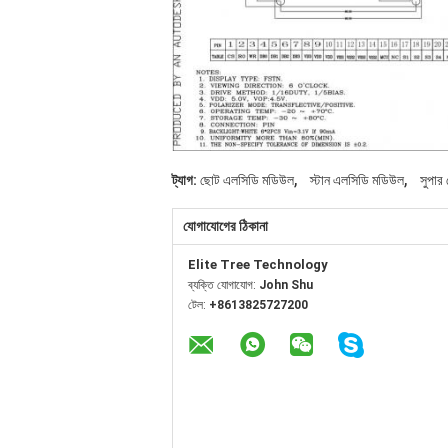
,
,
ট্যাগ:
ছোট এলসিডি মডিউল
স্টান এলসিডি মডিউল
সুপার
যোগাযোগের ঠিকানা
Elite Tree Technology
ব্যক্তি যোগাযোগ:
John Shu
টেল:
+8613825727200