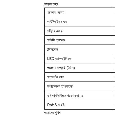
পণ্যের তথ্য
প্রদর্শন প্রকার
আউটলাইন মাত্রা
সক্রিয় এলাকা
আইসি প্যাকেজ
ইন্টারফেস
LED ব্যাকলাইট রঙ
পাওয়ার সাপ্লাই (টাইপ)
অপারেটিং তাপ
সংগ্রহস্থল তাপমাত্রা
যদি কাস্টমাইজড গ্রহণ করা হয়
RoHS সম্মতি
আমাদের সুবিধা