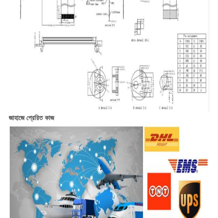
জাহাজে প্রেরিত কাজ