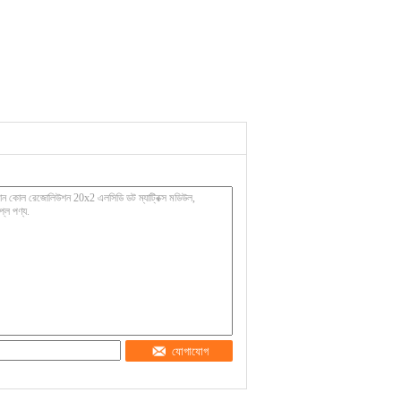
যোগাযোগ