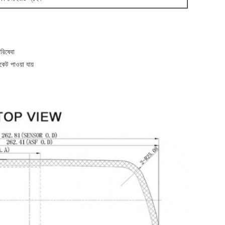
পরিষেবা
ট পাওয়া যায়