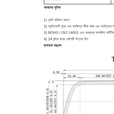
আমাদের সুবিধা
1) ছোট পরিমাণ গ্রহণ
2) প্রতিযোগী মূল্য এবং সংক্ষিপ্ত সীসা সময় এবং সর্বোত্তম 
3) ROHS / ISO 14001 এবং অন্যান্য সম্পর্কিত সার্টিফিকে
4) 24 ঘন্টার মধ্যে মেইলটি উত্তর দিন
রূপরেখা অঙ্কন